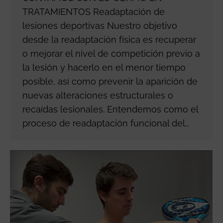
TRATAMIENTOS Readaptación de
lesiones deportivas Nuestro objetivo
desde la readaptación física es recuperar
o mejorar el nivel de competición previo a
la lesión y hacerlo en el menor tiempo
posible, así como prevenir la aparición de
nuevas alteraciones estructurales o
recaídas lesionales. Entendemos como el
proceso de readaptación funcional del…