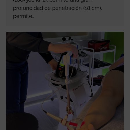
profundidad de penetración (18 cm),
permite…