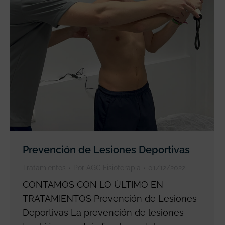
Prevención de Lesiones Deportivas
Tratamientos
Por
AGC Fisioterapia
01/12/2022
CONTAMOS CON LO ÚLTIMO EN
TRATAMIENTOS Prevención de Lesiones
Deportivas La prevención de lesiones