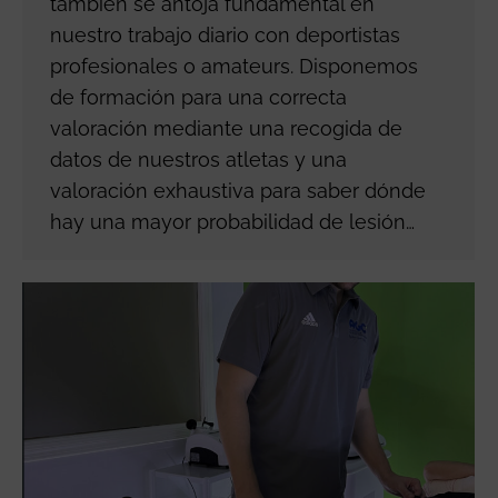
también se antoja fundamental en
nuestro trabajo diario con deportistas
profesionales o amateurs. Disponemos
de formación para una correcta
valoración mediante una recogida de
datos de nuestros atletas y una
valoración exhaustiva para saber dónde
hay una mayor probabilidad de lesión…