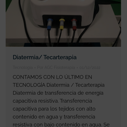
Diatermia/ Tecarterapia
Tecnología
Por
AGC Fisioterapia
01/12/2022
CONTAMOS CON LO ÚLTIMO EN
TECNOLOGÍA Diatermia / Tecarterapia
Diatermia de transferencia de energía
capacitiva resistiva. Transferencia
capacitiva para los tejidos con alto
contenido en agua y transferencia
resistiva con bajo contenido en agua. Se