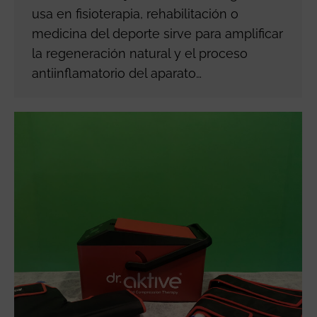
usa en fisioterapia, rehabilitación o
medicina del deporte sirve para amplificar
la regeneración natural y el proceso
antiinflamatorio del aparato…