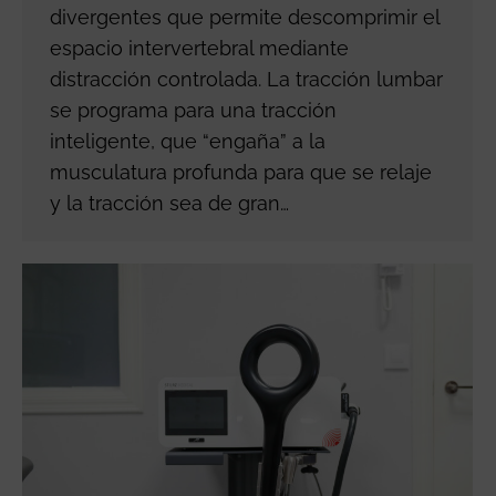
divergentes que permite descomprimir el
espacio intervertebral mediante
distracción controlada. La tracción lumbar
se programa para una tracción
inteligente, que “engaña” a la
musculatura profunda para que se relaje
y la tracción sea de gran…