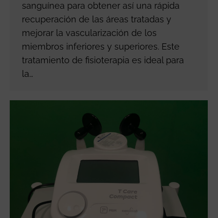
sanguínea para obtener así una rápida
recuperación de las áreas tratadas y
mejorar la vascularización de los
miembros inferiores y superiores. Este
tratamiento de fisioterapia es ideal para
la…