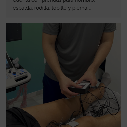
espalda, rodilla, tobillo y pierna,…