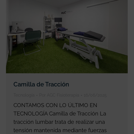
Camilla de Tracción
Tecnología
Por
AGC Fisioterapia
16/06/2025
CONTAMOS CON LO ÚLTIMO EN
TECNOLOGÍA Camilla de Tracción La
tracción lumbar trata de realizar una
tensión mantenida mediante fuerzas