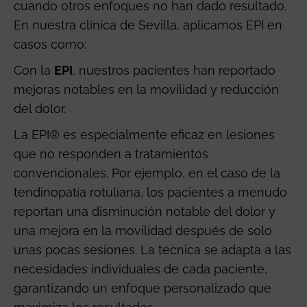
cuando otros enfoques no han dado resultado.
En nuestra clínica de Sevilla, aplicamos EPI en
casos como:
Con la
EPI
, nuestros pacientes han reportado
mejoras notables en la movilidad y reducción
del dolor.
La EPI® es especialmente eficaz en lesiones
que no responden a tratamientos
convencionales. Por ejemplo, en el caso de la
tendinopatía rotuliana, los pacientes a menudo
reportan una disminución notable del dolor y
una mejora en la movilidad después de solo
unas pocas sesiones. La técnica se adapta a las
necesidades individuales de cada paciente,
garantizando un enfoque personalizado que