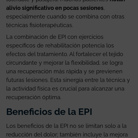
alivio significativo en pocas sesiones
,
especialmente cuando se combina con otras
técnicas fisioterapéuticas.
La combinación de EPI con ejercicios
específicos de rehabilitación potencia los
efectos del tratamiento. Al fortalecer el tejido
circundante y mejorar la flexibilidad, se logra
una recuperación más rápida y se previenen
futuras lesiones. Esta sinergia entre la técnica y
la actividad física es crucial para alcanzar una
recuperación óptima.
Beneficios de la EPI
Los beneficios de la EPI no se limitan solo a la
reducción del dolor; también incluye la mejora