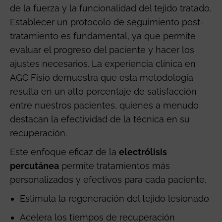
de la fuerza y la funcionalidad del tejido tratado.
Establecer un protocolo de seguimiento post-
tratamiento es fundamental, ya que permite
evaluar el progreso del paciente y hacer los
ajustes necesarios. La experiencia clínica en
AGC Fisio demuestra que esta metodología
resulta en un alto porcentaje de satisfacción
entre nuestros pacientes, quienes a menudo
destacan la efectividad de la técnica en su
recuperación.
Este enfoque eficaz de la
electrólisis
percutánea
permite tratamientos más
personalizados y efectivos para cada paciente.
Estimula la regeneración del tejido lesionado
Acelera los tiempos de recuperación