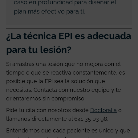
caso en profundidad para diseñar el
plan más efectivo para ti.
¿La técnica EPI es adecuada
para tu lesión?
Si arrastras una lesión que no mejora con el
tiempo o que se reactiva constantemente, es
posible que la EPI sea la solución que
necesitas. Contacta con nuestro equipo y te
orientaremos sin compromiso.
Pide tu cita con nosotros desde
Doctoralia
o
llámanos directamente al 641 35 03 98.
Entendemos que cada paciente es único y que