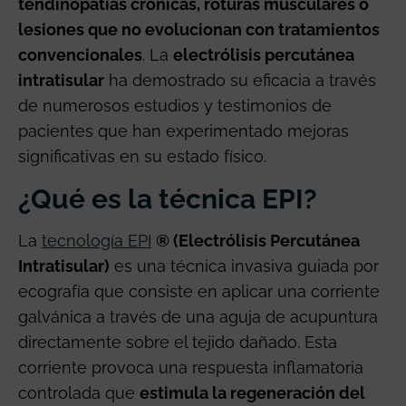
tendinopatías crónicas, roturas musculares o
lesiones que no evolucionan con tratamientos
convencionales
. La
electrólisis percutánea
intratisular
ha demostrado su eficacia a través
de numerosos estudios y testimonios de
pacientes que han experimentado mejoras
significativas en su estado físico.
¿Qué es la técnica EPI?
La
tecnología EPI
® (Electrólisis Percutánea
Intratisular)
es una técnica invasiva guiada por
ecografía que consiste en aplicar una corriente
galvánica a través de una aguja de acupuntura
directamente sobre el tejido dañado. Esta
corriente provoca una respuesta inflamatoria
controlada que
estimula la regeneración del