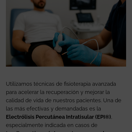
Utilizamos técnicas de fisioterapia avanzada
para acelerar la recuperación y mejorar la
calidad de vida de nuestros pacientes. Una de
las más efectivas y demandadas es la
Electrólisis Percutánea Intratisular (EPI®)
,
especialmente indicada en casos de