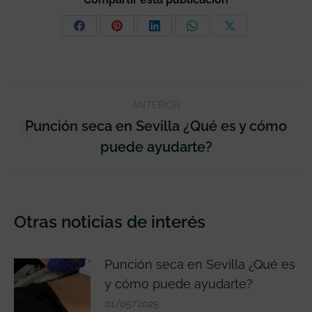
ANTERIOR
Punción seca en Sevilla ¿Qué es y cómo
puede ayudarte?
Otras noticias de interés
Punción seca en Sevilla ¿Qué es
y cómo puede ayudarte?
01/05/2025