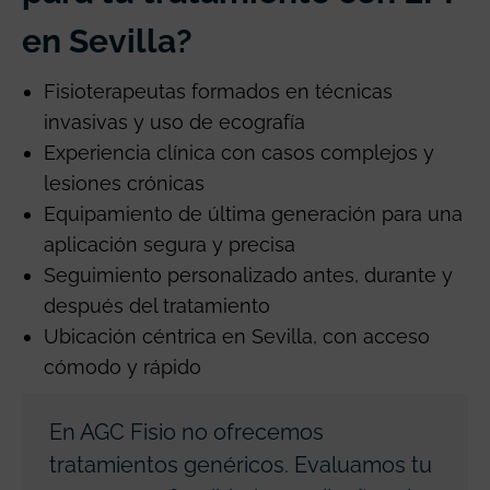
en Sevilla?
Fisioterapeutas formados en técnicas
invasivas y uso de ecografía
Experiencia clínica con casos complejos y
lesiones crónicas
Equipamiento de última generación para una
aplicación segura y precisa
Seguimiento personalizado antes, durante y
después del tratamiento
Ubicación céntrica en Sevilla, con acceso
cómodo y rápido
En AGC Fisio no ofrecemos
tratamientos genéricos. Evaluamos tu