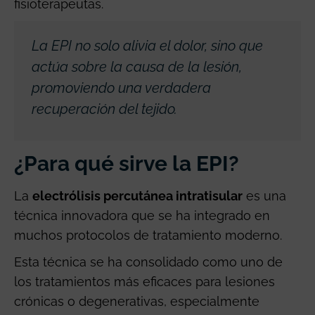
fisioterapeutas.
La EPI no solo alivia el dolor, sino que
actúa sobre la causa de la lesión,
promoviendo una verdadera
recuperación del tejido.
¿Para qué sirve la EPI?
La
electrólisis percutánea intratisular
es una
técnica innovadora que se ha integrado en
muchos protocolos de tratamiento moderno.
Esta técnica se ha consolidado como uno de
los tratamientos más eficaces para lesiones
crónicas o degenerativas, especialmente