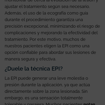
ajustar el tratamiento según sea necesario.
Además, el uso de la ecografía como guía
durante el procedimiento garantiza una
precisión excepcional, minimizando el riesgo de
complicaciones y mejorando la efectividad del
tratamiento. Por este motivo, muchos de
nuestros pacientes eligen la EPI como una
opción confiable para abordar sus lesiones de
manera segura y efectiva.
¿Duele la técnica EPI?
La EPI puede generar una leve molestia o
presión durante la aplicación, ya que actúa
directamente sobre la zona lesionada. Sin
embargo, es una sensación totalmente
tolerable y pasajera. Muchos pacientes
notan