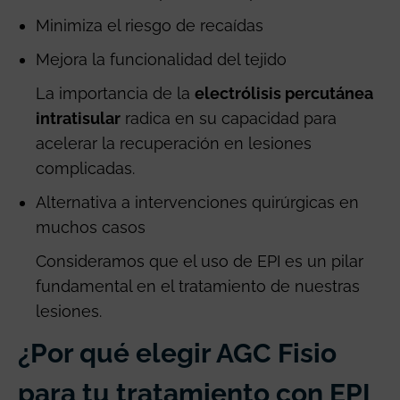
Minimiza el riesgo de recaídas
Mejora la funcionalidad del tejido
La importancia de la
electrólisis percutánea
intratisular
radica en su capacidad para
acelerar la recuperación en lesiones
complicadas.
Alternativa a intervenciones quirúrgicas en
muchos casos
Consideramos que el uso de EPI es un pilar
fundamental en el tratamiento de nuestras
lesiones.
¿Por qué elegir AGC Fisio
para tu tratamiento con EPI