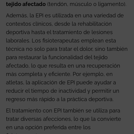
tejido afectado
(tendón, músculo o ligamento).
Además, la EPI es utilizada en una variedad de
contextos clínicos, desde la rehabilitación
deportiva hasta el tratamiento de lesiones
laborales. Los fisioterapeutas emplean esta
técnica no solo para tratar el dolor, sino también
para restaurar la funcionalidad del tejido
afectado, lo que resulta en una recuperación
más completa y eficiente. Por ejemplo, en
atletas, la aplicación de EPI puede ayudar a
reducir el tiempo de inactividad y permitir un
regreso más rápido a la práctica deportiva.
El tratamiento con EPI también se utiliza para
tratar diversas afecciones, lo que la convierte
en una opción preferida entre los