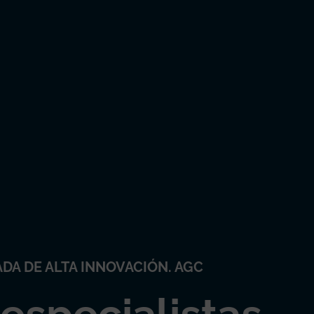
ADA DE ALTA INNOVACIÓN. AGC