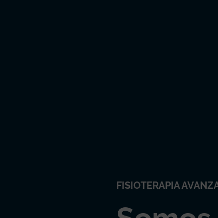
FISIOTERAPIA AVANZ