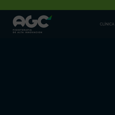
CLÍNICA