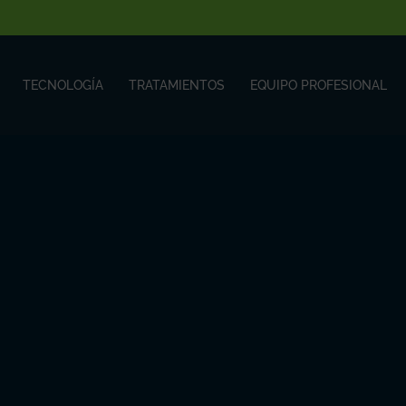
TECNOLOGÍA
TRATAMIENTOS
EQUIPO PROFESIONAL