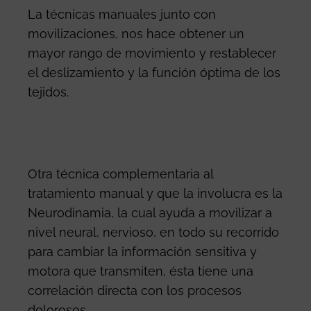
La técnicas manuales junto con
movilizaciones, nos hace obtener un
mayor rango de movimiento y restablecer
el deslizamiento y la función óptima de los
tejidos.
Otra técnica complementaria al
tratamiento manual y que la involucra es la
Neurodinamia, la cual ayuda a movilizar a
nivel neural, nervioso, en todo su recorrido
para cambiar la información sensitiva y
motora que transmiten, ésta tiene una
correlación directa con los procesos
dolorosos.