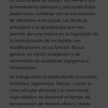
En esta terapia de trabajo, las MANOS son
la herramienta principal y única para tratar
pudiéndose combinar con la movilización
de diferentes estructuras, las técnicas
articulares y la aparatología que nos
permite dar una mejora en la regulación de
la normalización de los tejidos con
modificaciones en su función. Busca
generar un efecto analgésico y de
eliminación de sustancias algógenas e
inflamatorias.
Se trabaja tanto el tejido blando (músculos,
tendones, ligamentos, fascias…) como la
zona articular afectada y a nivel neural,
cuyo objetivo es disminuir el tiempo de
recuperación de manera eficaz y rápida.