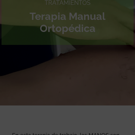
TRATAMIENTOS
Terapia Manual
Ortopédica