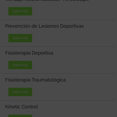
Saber más
Prevención de Lesiones Deportivas
Saber más
Fisioterapia Deportiva
Saber más
Fisioterapia Traumatológica
Saber más
Kinetic Control