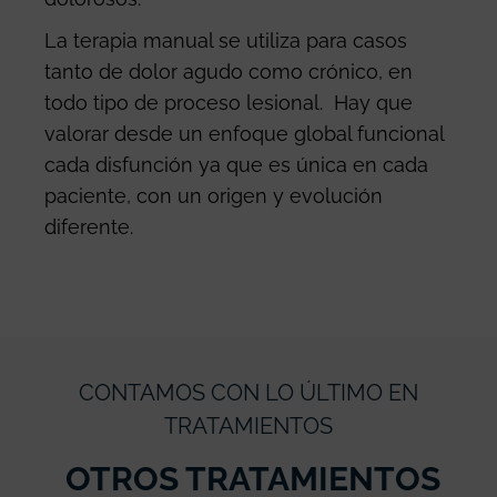
La terapia manual se utiliza para casos
tanto de dolor agudo como crónico, en
todo tipo de proceso lesional. Hay que
valorar desde un enfoque global funcional
cada disfunción ya que es única en cada
paciente, con un origen y evolución
diferente.
CONTAMOS CON LO ÚLTIMO EN
TRATAMIENTOS
OTROS TRATAMIENTOS