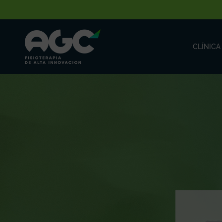
CLÍNICA