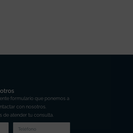
otros
guiente formulario que ponemos a
ntactar con nosotros.
 de atender tu consulta.