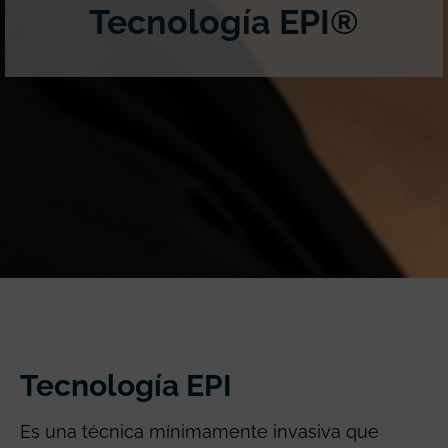
Tecnología EPI®
Tecnología EPI
Es una técnica mínimamente invasiva que