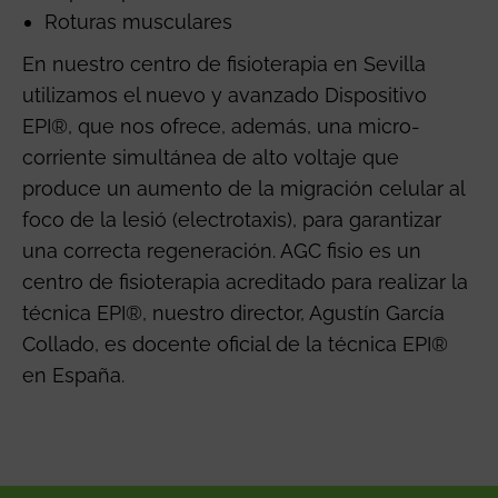
Roturas musculares
En nuestro centro de fisioterapia en Sevilla
utilizamos el nuevo y avanzado Dispositivo
EPI®, que nos ofrece, además, una micro-
corriente simultánea de alto voltaje que
produce un aumento de la migración celular al
foco de la lesió (electrotaxis), para garantizar
una correcta regeneración. AGC fisio es un
centro de fisioterapia acreditado para realizar la
técnica EPI®, nuestro director, Agustín García
Collado, es docente oficial de la técnica EPI®
en España.