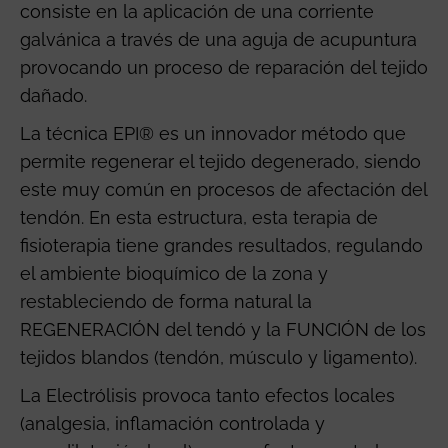
consiste en la aplicación de una corriente
galvánica a través de una aguja de acupuntura
provocando un proceso de reparación del tejido
dañado.
La técnica EPI® es un innovador método que
permite regenerar el tejido degenerado, siendo
este muy común en procesos de afectación del
tendón. En esta estructura, esta terapia de
fisioterapia tiene grandes resultados, regulando
el ambiente bioquímico de la zona y
restableciendo de forma natural la
REGENERACIÓN del tendó y la FUNCIÓN de los
tejidos blandos (tendón, músculo y ligamento).
La Electrólisis provoca tanto efectos locales
(analgesia, inflamación controlada y